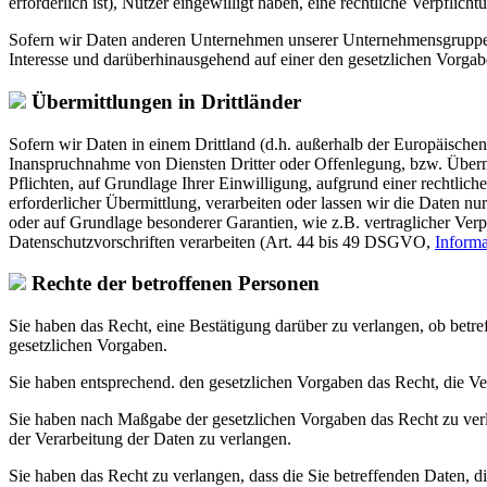
erforderlich ist), Nutzer eingewilligt haben, eine rechtliche Verpflic
Sofern wir Daten anderen Unternehmen unserer Unternehmensgruppe of
Interesse und darüberhinausgehend auf einer den gesetzlichen Vorga
Übermittlungen in Drittländer
Sofern wir Daten in einem Drittland (d.h. außerhalb der Europäisch
Inanspruchnahme von Diensten Dritter oder Offenlegung, bzw. Übermit
Pflichten, auf Grundlage Ihrer Einwilligung, aufgrund einer rechtlich
erforderlicher Übermittlung, verarbeiten oder lassen wir die Daten n
oder auf Grundlage besonderer Garantien, wie z.B. vertraglicher Ve
Datenschutzvorschriften verarbeiten (Art. 44 bis 49 DSGVO,
Inform
Rechte der betroffenen Personen
Sie haben das Recht, eine Bestätigung darüber zu verlangen, ob betr
gesetzlichen Vorgaben.
Sie haben entsprechend. den gesetzlichen Vorgaben das Recht, die Ver
Sie haben nach Maßgabe der gesetzlichen Vorgaben das Recht zu verl
der Verarbeitung der Daten zu verlangen.
Sie haben das Recht zu verlangen, dass die Sie betreffenden Daten, d