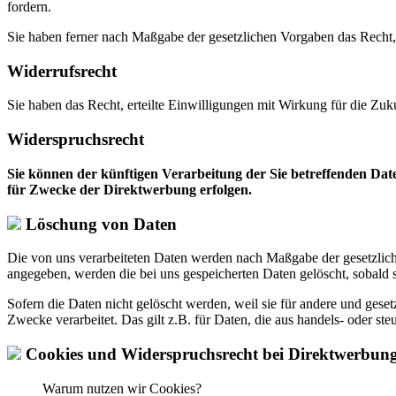
fordern.
Sie haben ferner nach Maßgabe der gesetzlichen Vorgaben das Recht,
Widerrufsrecht
Sie haben das Recht, erteilte Einwilligungen mit Wirkung für die Zuk
Widerspruchsrecht
Sie können der künftigen Verarbeitung der Sie betreffenden Da
für Zwecke der Direktwerbung erfolgen.
Löschung von Daten
Die von uns verarbeiteten Daten werden nach Maßgabe der gesetzlich
angegeben, werden die bei uns gespeicherten Daten gelöscht, sobald
Sofern die Daten nicht gelöscht werden, weil sie für andere und geset
Zwecke verarbeitet. Das gilt z.B. für Daten, die aus handels- oder 
Cookies und Widerspruchsrecht bei Direktwerbun
Warum nutzen wir Cookies?