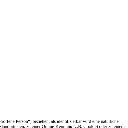
etroffene Person“) beziehen; als identifizierbar wird eine natürliche
Standortdaten, zu einer Online-Kennung (z.B. Cookie) oder zu einem