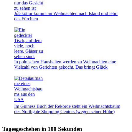
Jólaköttur kommt an Weihnachten nach Island und lehrt
das Fürchten
In polnischen Haushalten werden zu Weihnachten eine
Vielzahl von Gerichten gekocht. Das bringt Glück
Im Guiness Buch der Rekorde steht ein Weihnachtsbaum
des Northgate Shopping Centers (wegen seiner Höhe)
Tagesgeschehen in 100 Sekunden