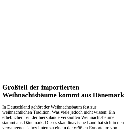
Großteil der importierten
Weihnachtsbäume kommt aus Dänemark
In Deutschland gehört der Weihnachtsbaum fest zur
weihnachtlichen Tradition. Was viele jedoch nicht wissen: Ein
erheblicher Teil der hierzulande verkauften Weihnachtsbäume
stammt aus Dänemark. Dieses skandinavische Land hat sich in den
vergangenen Jahrzehnten zu einem der größten Exporteure von