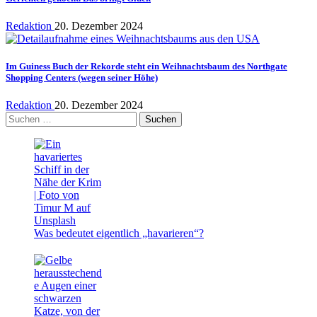
Redaktion
20. Dezember 2024
Im Guiness Buch der Rekorde steht ein Weihnachtsbaum des Northgate
Shopping Centers (wegen seiner Höhe)
Redaktion
20. Dezember 2024
Suchen
nach:
Was bedeutet eigentlich „havarieren“?