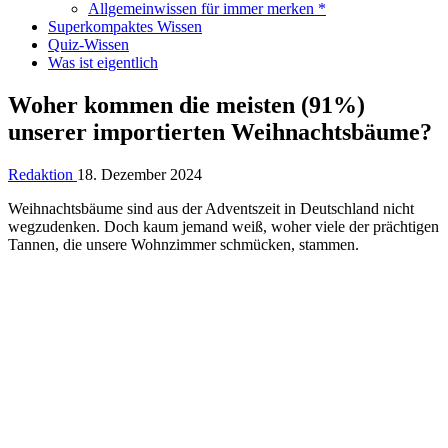
Allgemeinwissen für immer merken *
Superkompaktes Wissen
Quiz-Wissen
Was ist eigentlich
Woher kommen die meisten (91%)
unserer importierten Weihnachtsbäume?
Redaktion
18. Dezember 2024
Weihnachtsbäume sind aus der Adventszeit in Deutschland nicht
wegzudenken. Doch kaum jemand weiß, woher viele der prächtigen
Tannen, die unsere Wohnzimmer schmücken, stammen.