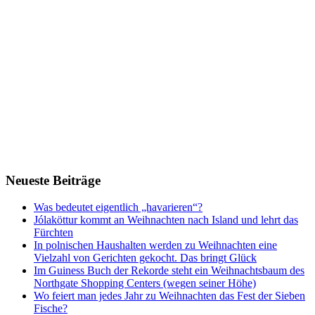
Neueste Beiträge
Was bedeutet eigentlich „havarieren“?
Jólaköttur kommt an Weihnachten nach Island und lehrt das
Fürchten
In polnischen Haushalten werden zu Weihnachten eine
Vielzahl von Gerichten gekocht. Das bringt Glück
Im Guiness Buch der Rekorde steht ein Weihnachtsbaum des
Northgate Shopping Centers (wegen seiner Höhe)
Wo feiert man jedes Jahr zu Weihnachten das Fest der Sieben
Fische?