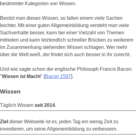
bestimmter Kategorien von Wissen.
Besitzt man dieses Wissen, so fallen einem viele Sachen
leichter. Mit einer guten Allgemeinbildung versteht man viele
Sachverhalte besser, kann bei einer Vielzahl von Themen
mitreden und kann letztendlich schneller Brücken zu weiterem
im Zusammenhang stehenden Wissen schlagen. Wer mehr
über die Welt weiß, der findet sich auch besser in ihr zurecht.
Und wie sagte schon der englische Philosoph Francis Bacon:
"
Wissen ist Macht
" [
Bacon 1597
].
Wissen
Täglich Wissen
seit 2014
.
Ziel
dieser Webseite ist es, jeden Tag ein wenig Zeit zu
investieren, um seine Allgemeinbildung zu verbessern.