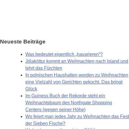
Neueste Beiträge
Was bedeutet eigentlich „havarieren“?
Jólaköttur kommt an Weihnachten nach Island und
lehrt das Fürchten
In polnischen Haushalten werden zu Weihnachten
eine Vielzahl von Gerichten gekocht. Das bringt
Glück
Im Guiness Buch der Rekorde steht ein
Weihnachtsbaum des Northgate Shopping
Centers (wegen seiner Höhe)
Wo feiert man jedes Jahr zu Weihnachten das Fest
der Sieben Fische?