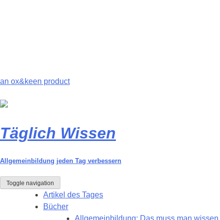
an
ox&keen
product
Täglich Wissen
Allgemeinbildung jeden Tag verbessern
Toggle navigation
Artikel des Tages
Bücher
Allgemeinbildung: Das muss man wissen