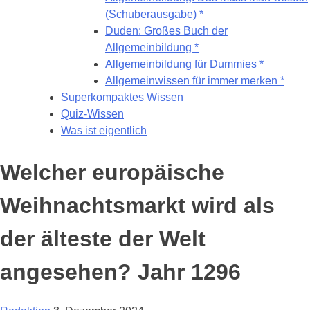
(Schuberausgabe) *
Duden: Großes Buch der
Allgemeinbildung *
Allgemeinbildung für Dummies *
Allgemeinwissen für immer merken *
Superkompaktes Wissen
Quiz-Wissen
Was ist eigentlich
Welcher europäische
Weihnachtsmarkt wird als
der älteste der Welt
angesehen? Jahr 1296