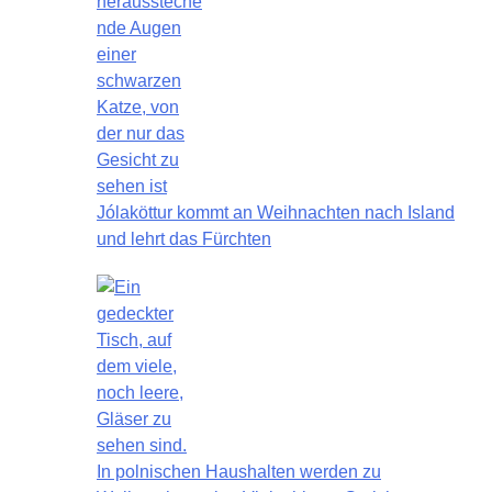
Jólaköttur kommt an Weihnachten nach Island
und lehrt das Fürchten
In polnischen Haushalten werden zu