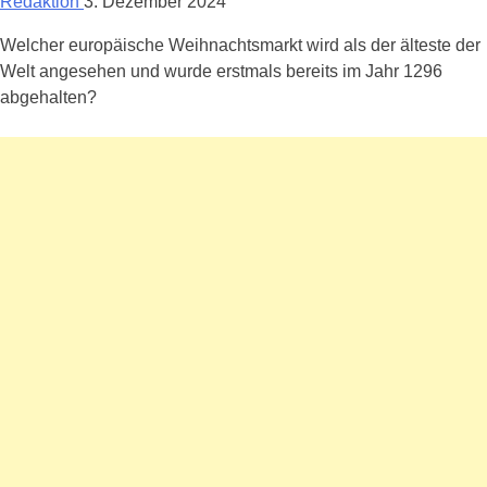
Redaktion
3. Dezember 2024
Welcher europäische Weihnachtsmarkt wird als der älteste der
Welt angesehen und wurde erstmals bereits im Jahr 1296
abgehalten?