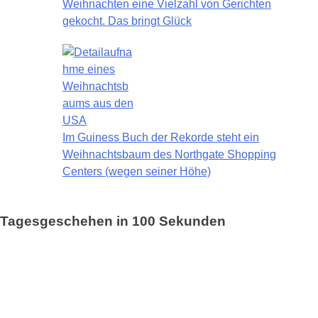
Weihnachten eine Vielzahl von Gerichten
gekocht. Das bringt Glück
Im Guiness Buch der Rekorde steht ein
Weihnachtsbaum des Northgate Shopping
Centers (wegen seiner Höhe)
Tagesgeschehen in 100 Sekunden