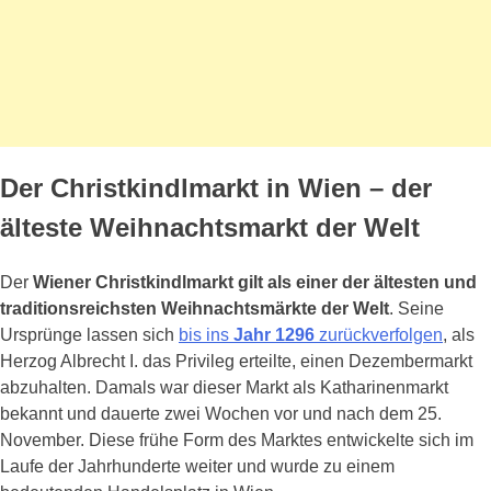
Der Christkindlmarkt in Wien – der
älteste Weihnachtsmarkt der Welt
Der
Wiener Christkindlmarkt gilt als einer der ältesten und
traditionsreichsten Weihnachtsmärkte der Welt
. Seine
Ursprünge lassen sich
bis ins
Jahr 1296
zurückverfolgen
, als
Herzog Albrecht I. das Privileg erteilte, einen Dezembermarkt
abzuhalten. Damals war dieser Markt als Katharinenmarkt
bekannt und dauerte zwei Wochen vor und nach dem 25.
November. Diese frühe Form des Marktes entwickelte sich im
Laufe der Jahrhunderte weiter und wurde zu einem