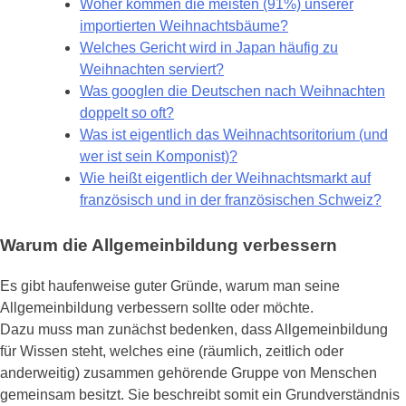
Woher kommen die meisten (91%) unserer
importierten Weihnachtsbäume?
Welches Gericht wird in Japan häufig zu
Weihnachten serviert?
Was googlen die Deutschen nach Weihnachten
doppelt so oft?
Was ist eigentlich das Weihnachtsoritorium (und
wer ist sein Komponist)?
Wie heißt eigentlich der Weihnachtsmarkt auf
französisch und in der französischen Schweiz?
Warum die Allgemeinbildung verbessern
Es gibt haufenweise guter Gründe, warum man seine
Allgemeinbildung verbessern sollte oder möchte.
Dazu muss man zunächst bedenken, dass Allgemeinbildung
für Wissen steht, welches eine (räumlich, zeitlich oder
anderweitig) zusammen gehörende Gruppe von Menschen
gemeinsam besitzt. Sie beschreibt somit ein Grundverständnis