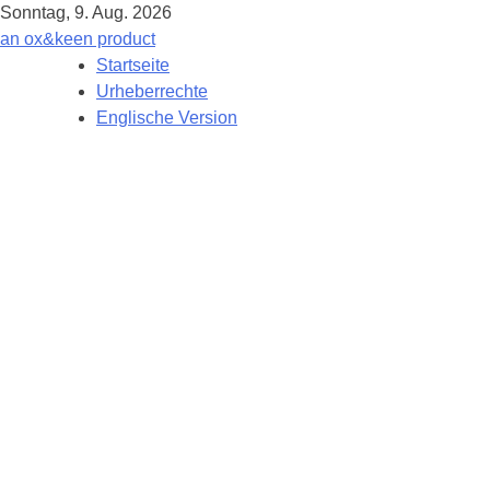
Sonntag, 9. Aug. 2026
an
ox&keen
product
Startseite
Urheberrechte
Englische Version