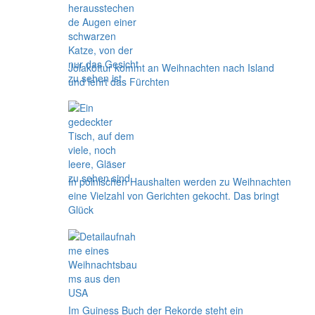
Jólaköttur kommt an Weihnachten nach Island
und lehrt das Fürchten
In polnischen Haushalten werden zu Weihnachten
eine Vielzahl von Gerichten gekocht. Das bringt
Glück
Im Guiness Buch der Rekorde steht ein