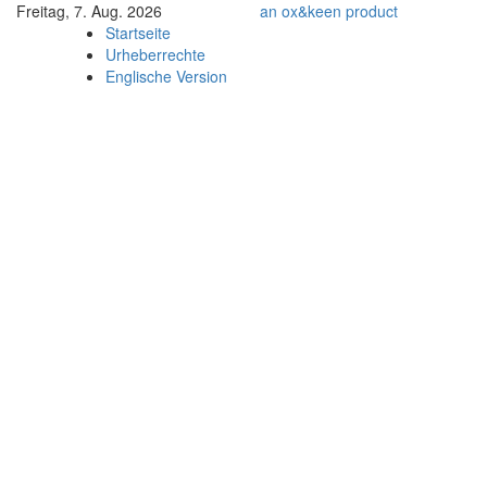
Freitag, 7. Aug. 2026
an
ox&keen
product
Startseite
Urheberrechte
Englische Version