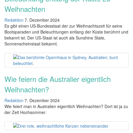
Weihnachten
Redaktion
7. Dezember 2024
Es gibt einen US-Bundesstaat der zur Weihnachtszeit für seine
Bootsparaden und Beleuchtungen entlang der Küste berühmt und
bekannt ist. Der US-Staat ist auch als Sunshine State,
Sonnenscheinstaat bekannt.
Wie feiern die Australier eigentlich
Weihnachten?
Redaktion
7. Dezember 2024
Wie feiert man in Australien eigentlich Weihnachten? Dort ist ja zu
der Zeit Hochsommer.