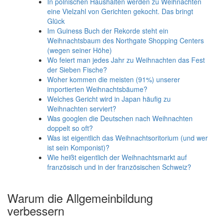
In polnischen Haushalten werden zu Weihnachten
eine Vielzahl von Gerichten gekocht. Das bringt
Glück
Im Guiness Buch der Rekorde steht ein
Weihnachtsbaum des Northgate Shopping Centers
(wegen seiner Höhe)
Wo feiert man jedes Jahr zu Weihnachten das Fest
der Sieben Fische?
Woher kommen die meisten (91%) unserer
importierten Weihnachtsbäume?
Welches Gericht wird in Japan häufig zu
Weihnachten serviert?
Was googlen die Deutschen nach Weihnachten
doppelt so oft?
Was ist eigentlich das Weihnachtsoritorium (und wer
ist sein Komponist)?
Wie heißt eigentlich der Weihnachtsmarkt auf
französisch und in der französischen Schweiz?
Warum die Allgemeinbildung
verbessern