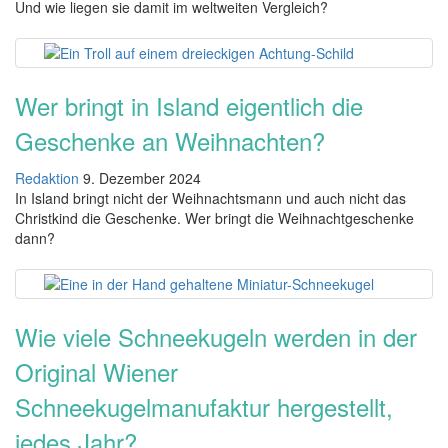
Und wie liegen sie damit im weltweiten Vergleich?
Wer bringt in Island eigentlich die
Geschenke an Weihnachten?
Redaktion
9. Dezember 2024
In Island bringt nicht der Weihnachtsmann und auch nicht das
Christkind die Geschenke. Wer bringt die Weihnachtgeschenke
dann?
Wie viele Schneekugeln werden in der
Original Wiener
Schneekugelmanufaktur hergestellt,
jedes Jahr?