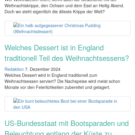
Weihnachtskrippe, den Ochsen und dem Esel an Heilig Abend.
Doch wo steht eigentlich die älteste Krippe der Welt?
Welches Dessert ist in England
traditionell Teil des Weihnachtsessens?
Redaktion
7. Dezember 2024
Welches Dessert wird in England traditionell zum
Weihnachtsessen serviert? Die Nachspeise wird meist schon
Monate vor den Feierlichkeiten zubereitet und gelagert.
US-Bundesstaat mit Bootsparaden und
Beleuchtung entlang der Küste zu