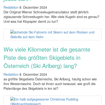
Redaktion
8. Dezember 2024
Die Original Wiener Schneekugelmanufaktur stellt jährlich
zigtausende Schneekugeln her. Wie viele Kugeln sind es genau?
Und was hat Klopapier damit zu tun?
Wie viele Kilometer ist die gesamte
Piste des größten Skigebiets in
Österreich (Ski Arlberg) lang?
Redaktion
8. Dezember 2024
as größte Skigebiets Österreichs, Ski Arlberg, häufig schon wie
ihre Westentasche. Doch ist ihnen auch bewusst, wie groß die
Pistenlänge des Skigebiets in km ist?