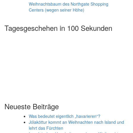
Weihnachtsbaum des Northgate Shopping
Centers (wegen seiner Höhe)
Tagesgeschehen in 100 Sekunden
Neueste Beiträge
Was bedeutet eigentlich „havarieren“?
Jólaköttur kommt an Weihnachten nach Island und
lehrt das Fürchten