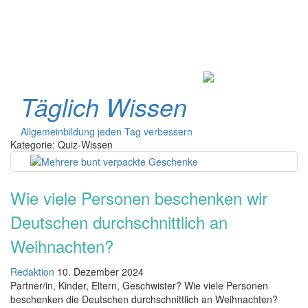
Täglich Wissen
Toggle
Allgemeinbildung jeden Tag verbessern
navigati
Kategorie:
Quiz-Wissen
Wie viele Personen beschenken wir
Deutschen durchschnittlich an
Weihnachten?
Redaktion
10. Dezember 2024
Partner/in, Kinder, Eltern, Geschwister? Wie viele Personen
beschenken die Deutschen durchschnittlich an Weihnachten?