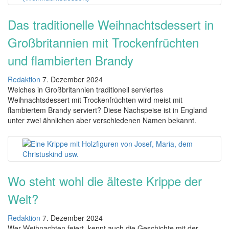
Das traditionelle Weihnachtsdessert in
Großbritannien mit Trockenfrüchten
und flambierten Brandy
Redaktion
7. Dezember 2024
Welches in Großbritannien traditionell serviertes
Weihnachtsdessert mit Trockenfrüchten wird meist mit
flambiertem Brandy serviert? Diese Nachspeise ist in England
unter zwei ähnlichen aber verschiedenen Namen bekannt.
Wo steht wohl die älteste Krippe der
Welt?
Redaktion
7. Dezember 2024
Wer Weihnachten feiert, kennt auch die Geschichte mit der