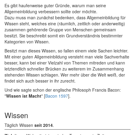
Es gibt haufenweise guter Gründe, warum man seine
Allgemeinbildung verbessern sollte oder möchte.
Dazu muss man zunächst bedenken, dass Allgemeinbildung für
Wissen steht, welches eine (räumlich, zeitlich oder anderweitig)
zusammen gehörende Gruppe von Menschen gemeinsam
besitzt. Sie beschreibt somit ein Grundverständnis bestimmter
Kategorien von Wissen.
Besitzt man dieses Wissen, so fallen einem viele Sachen leichter.
Mit einer guten Allgemeinbildung versteht man viele Sachverhalte
besser, kann bei einer Vielzahl von Themen mitreden und kann
letztendlich schneller Brücken zu weiterem im Zusammenhang
stehenden Wissen schlagen. Wer mehr über die Welt weiß, der
findet sich auch besser in ihr zurecht.
Und wie sagte schon der englische Philosoph Francis Bacon:
"
Wissen ist Macht
" [
Bacon 1597
].
Wissen
Täglich Wissen
seit 2014
.